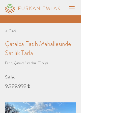
FURKAN EMLAK
< Geri
Çatalca Fatih Mahallesinde
Satılık Tarla
Fatih, Çatalca/İstanbul, Türkiye
Satılık
9.999.999
₺