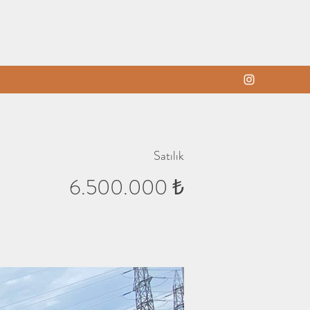
Satılık
6.500.000 ₺