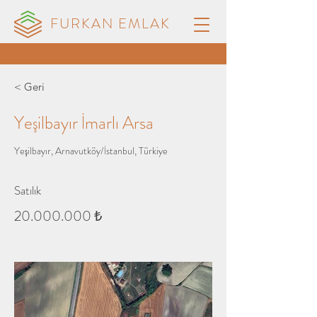
FURKAN EMLAK
< Geri
Yeşilbayır İmarlı Arsa
Yeşilbayır, Arnavutköy/İstanbul, Türkiye
Satılık
20.000.000
₺